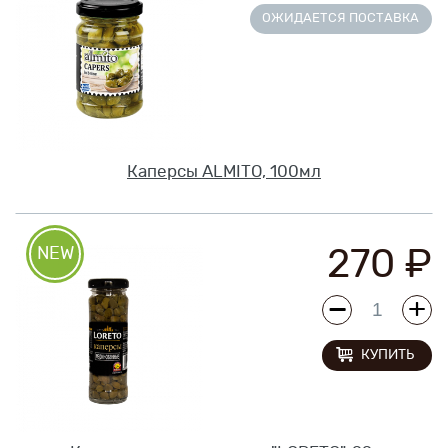
ОЖИДАЕТСЯ ПОСТАВКА
Каперсы ALMITO, 100мл
270 ₽
КУПИТЬ