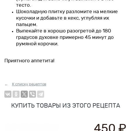
тесто.
Шоколадную плитку разломите на мелкие
кусочки и добавьте в кекс, углубляя их
пальцем.
Выпекайте в хорошо разогретой до 180
градусов духовке примерно 45 минут до
румяной корочки.
Приятного аппетита!
К списку рецептов
КУПИТЬ ТОВАРЫ ИЗ ЭТОГО РЕЦЕПТА
450 ₽