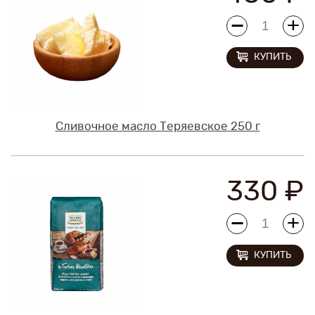
КУПИТЬ
Сливочное масло Теряевское 250 г
330 ₽
КУПИТЬ