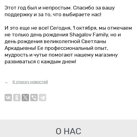
Этот год был и непростым. Спасибо за вашу
поддержку и за то, что выбираете нас!
⠀
И это еще не все! Сегодня, 1 октября, мы отмечаем
не только день рождения Shagalov Family, но и
день рождения великолепной Светланы
Аркадьевны! Ее профессиональный опыт,
мудрость и чутье помогают нашему магазину
развиваться с каждым днем!
К списку новостей
О НАС