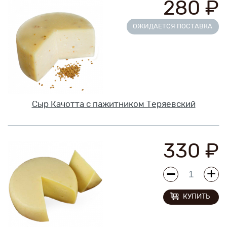
280 ₽
ОЖИДАЕТСЯ ПОСТАВКА
Сыр Качотта с пажитником Теряевский
330 ₽
КУПИТЬ