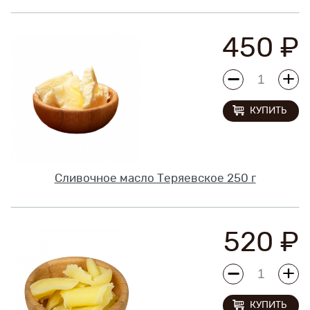
450 ₽
КУПИТЬ
Сливочное масло Теряевское 250 г
520 ₽
КУПИТЬ