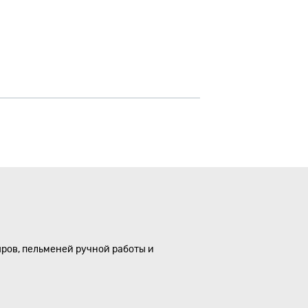
ыров, пельменей ручной работы и