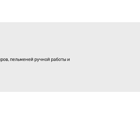
ыров, пельменей ручной работы и