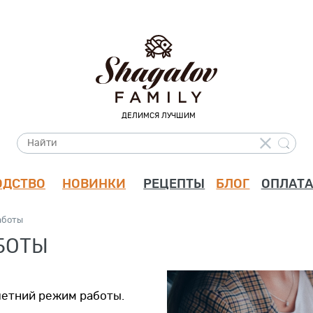
ДЕЛИМСЯ ЛУЧШИМ
ОДСТВО
НОВИНКИ
РЕЦЕПТЫ
БЛОГ
ОПЛАТА
аботы
БОТЫ
летний режим работы.