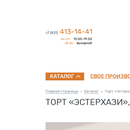
413-14-41
+7 (831)
пн-пт:
10:00–19:00
сб-вс:
выходной
СВОЕ ПРОИЗВ
КАТАЛОГ
Главная страница
Каталог
Торт «Эстерх
>
>
ТОРТ «ЭСТЕРХАЗИ»,