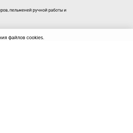
ыров, пельменей ручной работы и
ия файлов cookies.