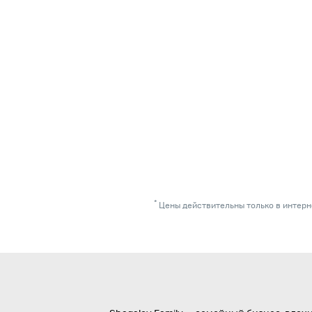
*
Цены действительны только в интерне