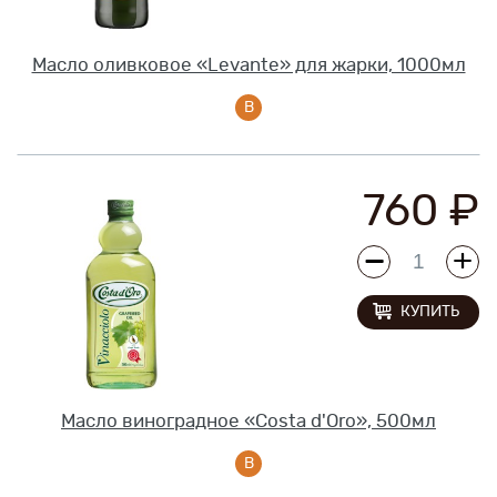
Масло оливковое «Levante» для жарки, 1000мл
760 ₽
КУПИТЬ
Масло виноградное «Costa d'Oro», 500мл