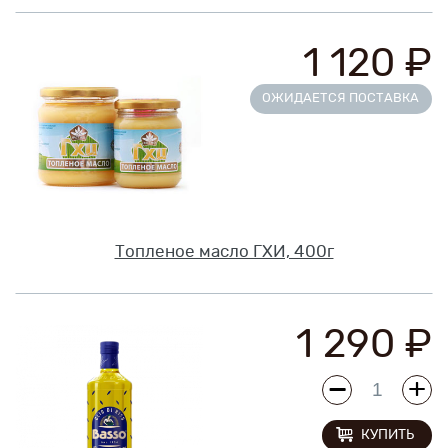
1 120 ₽
ОЖИДАЕТСЯ ПОСТАВКА
Топленое масло ГХИ, 400г
1 290 ₽
КУПИТЬ