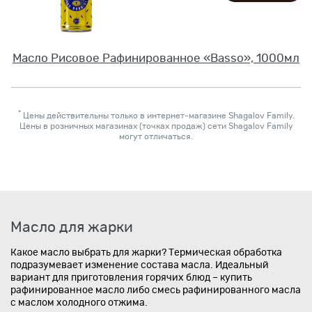
Масло Рисовое Рафинированное «Basso», 1000мл
*
Цены действительны только в интернет-магазине Shagalov Family.
Цены в розничных магазинах (точках продаж) сети Shagalov Family
могут отличаться.
Масло для жарки
Какое масло выбрать для жарки? Термическая обработка
подразумевает изменение состава масла. Идеальный
вариант для приготовления горячих блюд – купить
рафинированное масло либо смесь рафинированного масла
с маслом холодного отжима.